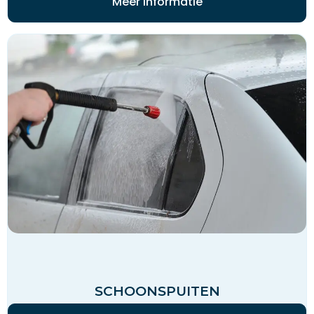
Meer Informatie
SCHOONSPUITEN