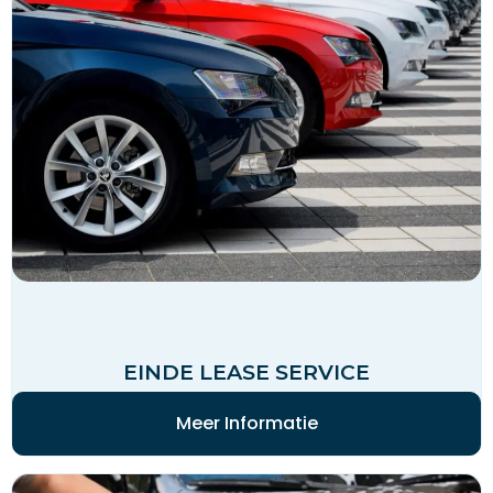
EINDE LEASE SERVICE
Meer Informatie