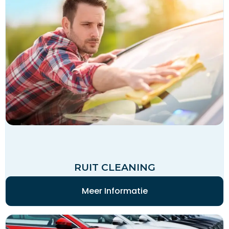
RUIT CLEANING
Meer Informatie