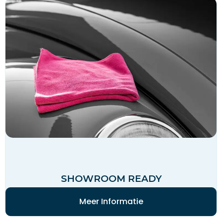
SHOWROOM READY
Meer Informatie