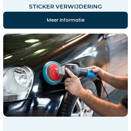
STICKER VERWIJDERING
Meer Informatie