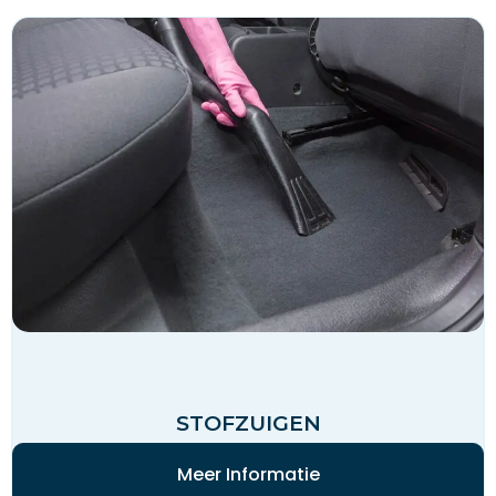
STOFZUIGEN
Meer Informatie