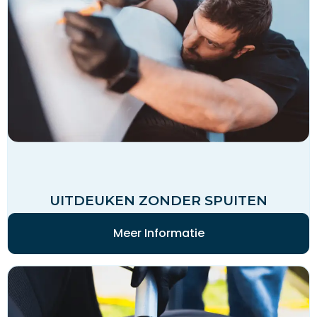
UITDEUKEN ZONDER SPUITEN
Meer Informatie