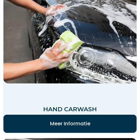
HAND CARWASH
Meer Informatie