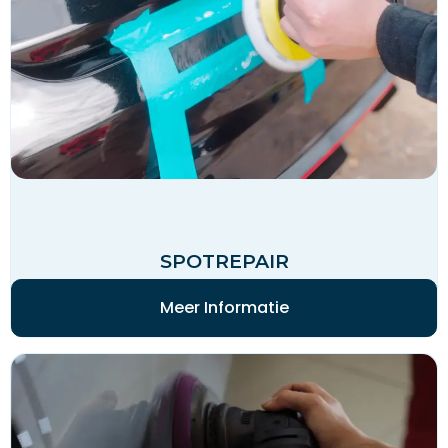
SPOTREPAIR
Meer Informatie