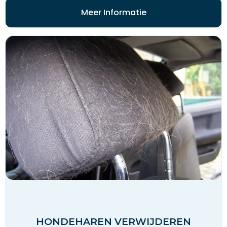
Meer Informatie
HONDEHAREN VERWIJDEREN