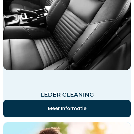
LEDER CLEANING
Meer Informatie