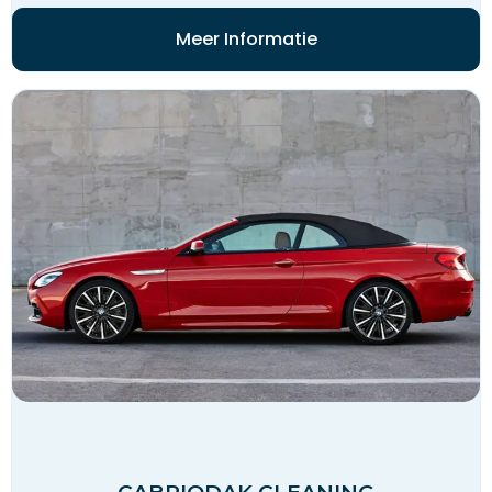
Meer Informatie