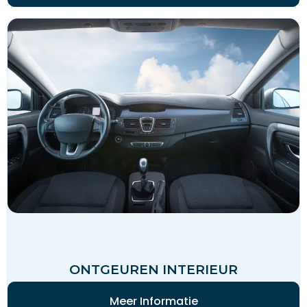
ONTGEUREN INTERIEUR
Meer Informatie