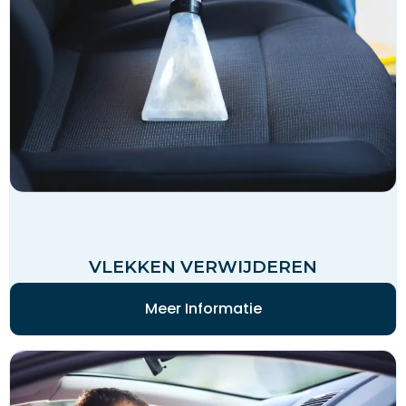
VLEKKEN VERWIJDEREN
Meer Informatie