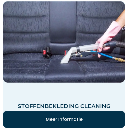
STOFFENBEKLEDING CLEANING
Meer Informatie