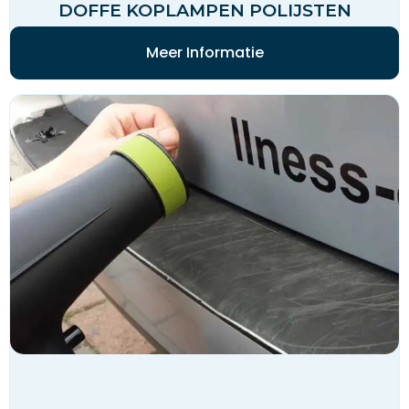
DOFFE KOPLAMPEN POLIJSTEN
Meer Informatie