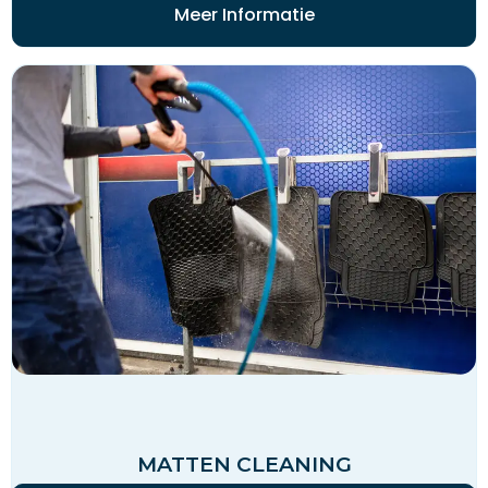
Meer Informatie
MATTEN CLEANING