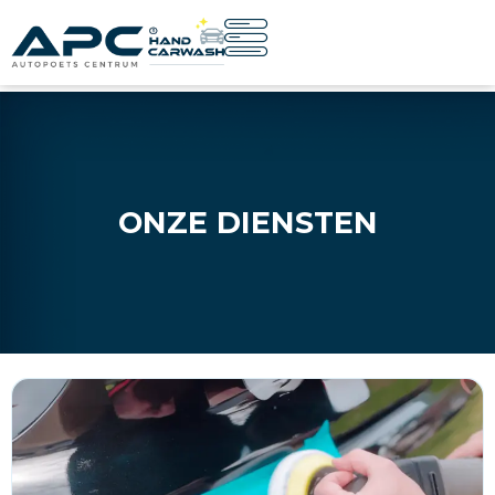
ONZE DIENSTEN