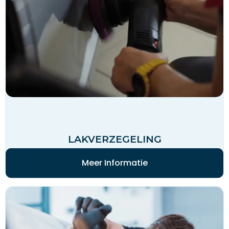
LAKVERZEGELING
Meer Informatie