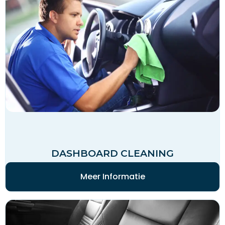
DASHBOARD CLEANING
Meer Informatie