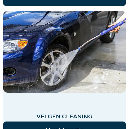
VELGEN CLEANING