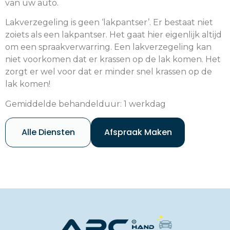
van uw auto.
Lakverzegeling is geen ‘lakpantser’. Er bestaat niet
zoiets als een lakpantser. Het gaat hier eigenlijk altijd
om een spraakverwarring. Een lakverzegeling kan
niet voorkomen dat er krassen op de lak komen. Het
zorgt er wel voor dat er minder snel krassen op de
lak komen!
Gemiddelde behandelduur: 1 werkdag
Alle Diensten
Afspraak Maken