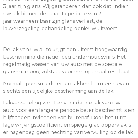
3 jaar zijn glans. Wij garanderen dan ook dat, indien
uw lak binnen de garantieperiode van 2
jaar waarneembaar zijn glans verliest, de
lakverzegeling behandeling opnieuw uitvoert.
De lak van uw auto krijgt een uiterst hoogwaardig
bescherming die nagenoeg onderhoudsvrij is. Het
regelmatig wassen van uw auto met de speciale
glansshampoo, volstaat voor een optimaal resultaat.
Normale poetsmiddelen en lakbeschermers geven
slechts een tijdelijke bescherming aan de lak.
Lakverzegeling zorgt er voor dat de lak van uw
auto voor een langere periode beter beschermt is en
blijft tegen invloeden van buitenaf. Door het ultra
lage wrijvingscoëfficiënt en spiegelglad oppervlak is
er nagenoeg geen hechting van vervuiling op de lak