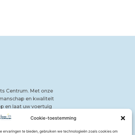
ts Centrum. Met onze
manschap en kwaliteit
p en laat uw voertuig
Cookie-toestemming
Contact
e ervaringen te bieden, gebruiken we technologieën zoals cookies om