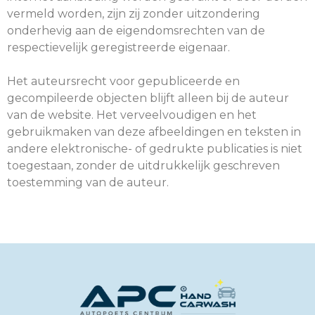
vermeld worden, zijn zij zonder uitzondering
onderhevig aan de eigendomsrechten van de
respectievelijk geregistreerde eigenaar.
Het auteursrecht voor gepubliceerde en
gecompileerde objecten blijft alleen bij de auteur
van de website. Het verveelvoudigen en het
gebruikmaken van deze afbeeldingen en teksten in
andere elektronische- of gedrukte publicaties is niet
toegestaan, zonder de uitdrukkelijk geschreven
toestemming van de auteur.