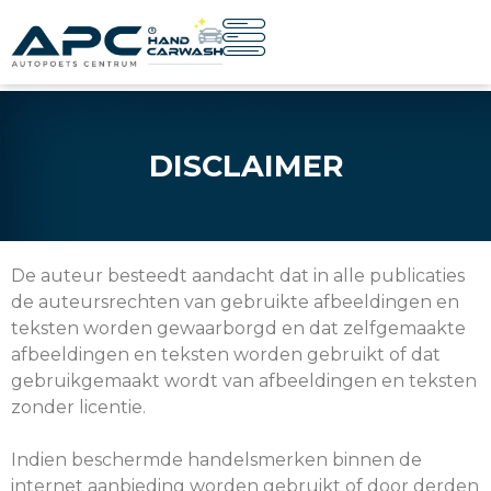
DISCLAIMER
De auteur besteedt aandacht dat in alle publicaties
de auteursrechten van gebruikte afbeeldingen en
teksten worden gewaarborgd en dat zelfgemaakte
afbeeldingen en teksten worden gebruikt of dat
gebruikgemaakt wordt van afbeeldingen en teksten
zonder licentie.
Indien beschermde handelsmerken binnen de
internet aanbieding worden gebruikt of door derden