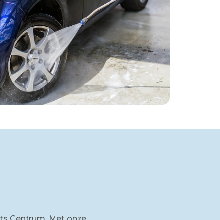
ts Centrum. Met onze