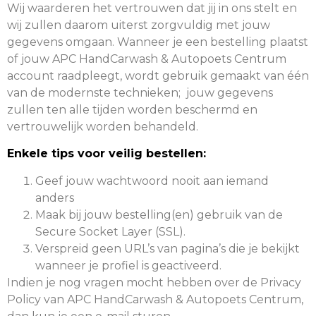
Wij waarderen het vertrouwen dat jij in ons stelt en
wij zullen daarom uiterst zorgvuldig met jouw
gegevens omgaan. Wanneer je een bestelling plaatst
of jouw APC HandCarwash & Autopoets Centrum
account raadpleegt, wordt gebruik gemaakt van één
van de modernste technieken; jouw gegevens
zullen ten alle tijden worden beschermd en
vertrouwelijk worden behandeld.
Enkele tips voor veilig bestellen:
Geef jouw wachtwoord nooit aan iemand
anders
Maak bij jouw bestelling(en) gebruik van de
Secure Socket Layer (SSL).
Verspreid geen URL’s van pagina’s die je bekijkt
wanneer je profiel is geactiveerd.
Indien je nog vragen mocht hebben over de Privacy
Policy van APC HandCarwash & Autopoets Centrum,