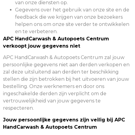
van onze diensten op.
Gegevens over het gebruik van onze site en de
feedback die we krijgen van onze bezoekers
helpen ons om onze site verder te ontwikkelen
en te verbeteren.
APC HandCarwash & Autopoets Centrum
verkoopt jouw gegevens niet
APC HandCarwash & Autopoets Centrum zal jouw
persoonlijke gegevens niet aan derden verkopen en
zal deze uitsluitend aan derden ter beschikking
stellen die zijn betrokken bij het uitvoeren van jouw
bestelling. Onze werknemers en door ons
ingeschakelde derden zijn verplicht om de
vertrouwelijkheid van jouw gegevens te
respecteren.
Jouw persoonlijke gegevens zijn veilig bij APC
HandCarwash & Autopoets Centrum