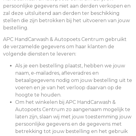
persoonlijke gegevens niet aan derden verkopen en
zal deze uitsluitend aan derden ter beschikking
stellen die zijn betrokken bij het uitvoeren van jouw
bestelling.
APC HandCarwash & Autopoets Centrum gebruikt
de verzamelde gegevens om haar klanten de
volgende diensten te leveren:
Als je een bestelling plaatst, hebben we jouw
naam, e-mailadres, afleveradres en
betaalgegevens nodig om jouw bestelling uit te
voeren en je van het verloop daarvan op de
hoogte te houden.
Om het winkelen bij APC HandCarwash &
Autopoets Centrum zo aangenaam mogelijk te
laten zijn, slaan wij met jouw toestemming jouw
persoonlijke gegevens en de gegevens met
betrekking tot jouw bestelling en het gebruik