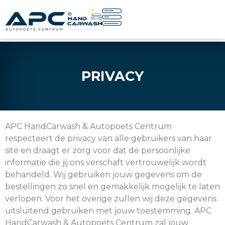
PRIVACY
APC HandCarwash & Autopoets Centrum
respecteert de privacy van alle gebruikers van haar
site en draagt er zorg voor dat de persoonlijke
informatie die jij ons verschaft vertrouwelijk wordt
behandeld. Wij gebruiken jouw gegevens om de
bestellingen zo snel en gemakkelijk mogelijk te laten
verlopen. Voor het overige zullen wij deze gegevens
uitsluitend gebruiken met jouw toestemming. APC
HandCarwash & Autopoets Centrum zal jouw